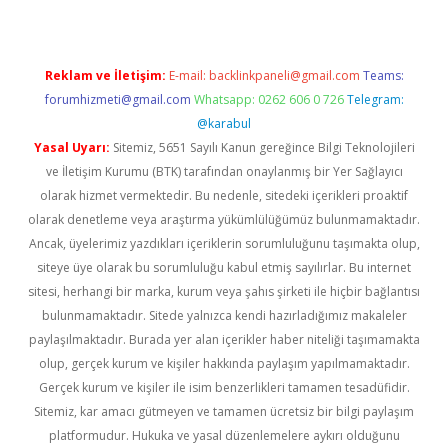
Reklam ve İletişim:
E-mail:
backlinkpaneli@gmail.com
Teams:
forumhizmeti@gmail.com
Whatsapp: 0262 606 0 726
Telegram:
@karabul
Yasal Uyarı:
Sitemiz, 5651 Sayılı Kanun gereğince Bilgi Teknolojileri
ve İletişim Kurumu (BTK) tarafından onaylanmış bir Yer Sağlayıcı
olarak hizmet vermektedir. Bu nedenle, sitedeki içerikleri proaktif
olarak denetleme veya araştırma yükümlülüğümüz bulunmamaktadır.
Ancak, üyelerimiz yazdıkları içeriklerin sorumluluğunu taşımakta olup,
siteye üye olarak bu sorumluluğu kabul etmiş sayılırlar. Bu internet
sitesi, herhangi bir marka, kurum veya şahıs şirketi ile hiçbir bağlantısı
bulunmamaktadır. Sitede yalnızca kendi hazırladığımız makaleler
paylaşılmaktadır. Burada yer alan içerikler haber niteliği taşımamakta
olup, gerçek kurum ve kişiler hakkında paylaşım yapılmamaktadır.
Gerçek kurum ve kişiler ile isim benzerlikleri tamamen tesadüfidir.
Sitemiz, kar amacı gütmeyen ve tamamen ücretsiz bir bilgi paylaşım
platformudur. Hukuka ve yasal düzenlemelere aykırı olduğunu