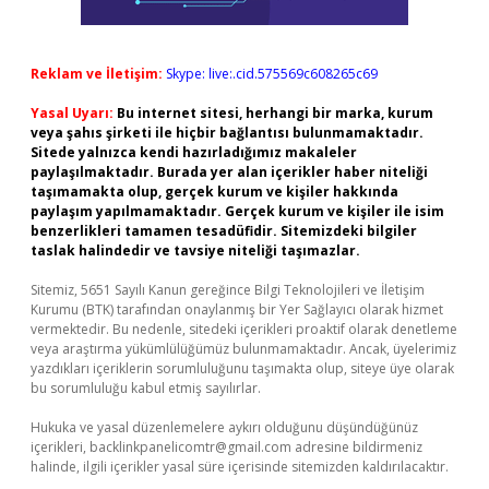
Reklam ve İletişim:
Skype: live:.cid.575569c608265c69
Yasal Uyarı:
Bu internet sitesi, herhangi bir marka, kurum
veya şahıs şirketi ile hiçbir bağlantısı bulunmamaktadır.
Sitede yalnızca kendi hazırladığımız makaleler
paylaşılmaktadır. Burada yer alan içerikler haber niteliği
taşımamakta olup, gerçek kurum ve kişiler hakkında
paylaşım yapılmamaktadır. Gerçek kurum ve kişiler ile isim
benzerlikleri tamamen tesadüfidir. Sitemizdeki bilgiler
taslak halindedir ve tavsiye niteliği taşımazlar.
Sitemiz, 5651 Sayılı Kanun gereğince Bilgi Teknolojileri ve İletişim
Kurumu (BTK) tarafından onaylanmış bir Yer Sağlayıcı olarak hizmet
vermektedir. Bu nedenle, sitedeki içerikleri proaktif olarak denetleme
veya araştırma yükümlülüğümüz bulunmamaktadır. Ancak, üyelerimiz
yazdıkları içeriklerin sorumluluğunu taşımakta olup, siteye üye olarak
bu sorumluluğu kabul etmiş sayılırlar.
Hukuka ve yasal düzenlemelere aykırı olduğunu düşündüğünüz
içerikleri,
backlinkpanelicomtr@gmail.com
adresine bildirmeniz
halinde, ilgili içerikler yasal süre içerisinde sitemizden kaldırılacaktır.