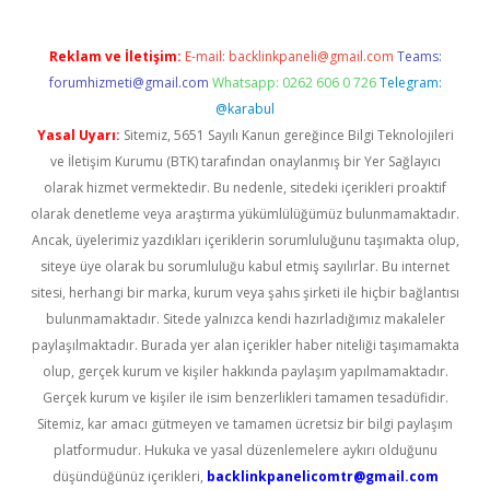
Reklam ve İletişim:
E-mail:
backlinkpaneli@gmail.com
Teams:
forumhizmeti@gmail.com
Whatsapp: 0262 606 0 726
Telegram:
@karabul
Yasal Uyarı:
Sitemiz, 5651 Sayılı Kanun gereğince Bilgi Teknolojileri
ve İletişim Kurumu (BTK) tarafından onaylanmış bir Yer Sağlayıcı
olarak hizmet vermektedir. Bu nedenle, sitedeki içerikleri proaktif
olarak denetleme veya araştırma yükümlülüğümüz bulunmamaktadır.
Ancak, üyelerimiz yazdıkları içeriklerin sorumluluğunu taşımakta olup,
siteye üye olarak bu sorumluluğu kabul etmiş sayılırlar. Bu internet
sitesi, herhangi bir marka, kurum veya şahıs şirketi ile hiçbir bağlantısı
bulunmamaktadır. Sitede yalnızca kendi hazırladığımız makaleler
paylaşılmaktadır. Burada yer alan içerikler haber niteliği taşımamakta
olup, gerçek kurum ve kişiler hakkında paylaşım yapılmamaktadır.
Gerçek kurum ve kişiler ile isim benzerlikleri tamamen tesadüfidir.
Sitemiz, kar amacı gütmeyen ve tamamen ücretsiz bir bilgi paylaşım
platformudur. Hukuka ve yasal düzenlemelere aykırı olduğunu
düşündüğünüz içerikleri,
backlinkpanelicomtr@gmail.com