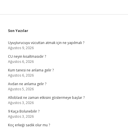
Sidebar
Son Yazılar
Uyuşturucuyu vücuttan atmak için ne yapılmalı ?
Ağustos 9, 2026
CU neyin kısaltmasıdır ?
Ağustos 6, 2026
Kum tanesi ne anlama gelir ?
Ağustos 6, 2026
Avdan ne anlama gelir ?
Ağustos 5, 2026
Alloblast ne zaman etkisini göstermeye başlar ?
Ağustos 3, 2026
9 Kaça Bolunebilir ?
Ağustos 3, 2026
Koç erkeği sadık olur mu ?