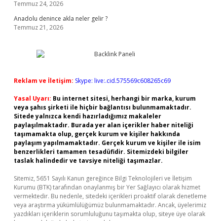
Temmuz 24, 2026
Anadolu denince akla neler gelir ?
Temmuz 21, 2026
Reklam ve İletişim:
Skype: live:.cid.575569c608265c69
Yasal Uyarı:
Bu internet sitesi, herhangi bir marka, kurum
veya şahıs şirketi ile hiçbir bağlantısı bulunmamaktadır.
Sitede yalnızca kendi hazırladığımız makaleler
paylaşılmaktadır. Burada yer alan içerikler haber niteliği
taşımamakta olup, gerçek kurum ve kişiler hakkında
paylaşım yapılmamaktadır. Gerçek kurum ve kişiler ile isim
benzerlikleri tamamen tesadüfidir. Sitemizdeki bilgiler
taslak halindedir ve tavsiye niteliği taşımazlar.
Sitemiz, 5651 Sayılı Kanun gereğince Bilgi Teknolojileri ve İletişim
Kurumu (BTK) tarafından onaylanmış bir Yer Sağlayıcı olarak hizmet
vermektedir. Bu nedenle, sitedeki içerikleri proaktif olarak denetleme
veya araştırma yükümlülüğümüz bulunmamaktadır. Ancak, üyelerimiz
yazdıkları içeriklerin sorumluluğunu taşımakta olup, siteye üye olarak