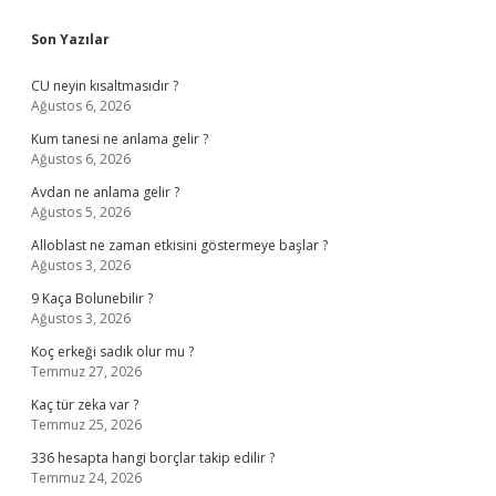
Sidebar
Son Yazılar
CU neyin kısaltmasıdır ?
Ağustos 6, 2026
Kum tanesi ne anlama gelir ?
Ağustos 6, 2026
Avdan ne anlama gelir ?
Ağustos 5, 2026
Alloblast ne zaman etkisini göstermeye başlar ?
Ağustos 3, 2026
9 Kaça Bolunebilir ?
Ağustos 3, 2026
Koç erkeği sadık olur mu ?
Temmuz 27, 2026
Kaç tür zeka var ?
Temmuz 25, 2026
336 hesapta hangi borçlar takip edilir ?
Temmuz 24, 2026