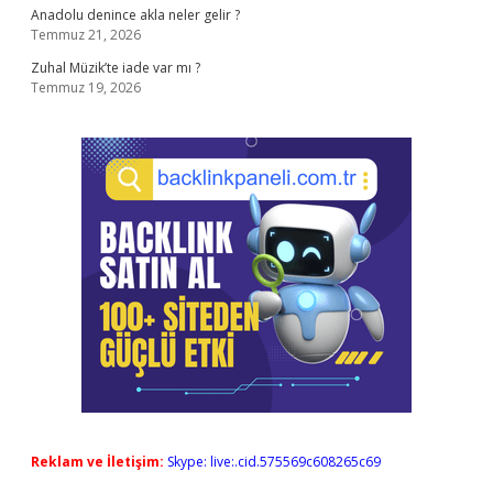
Anadolu denince akla neler gelir ?
Temmuz 21, 2026
Zuhal Müzik’te iade var mı ?
Temmuz 19, 2026
Reklam ve İletişim:
Skype: live:.cid.575569c608265c69