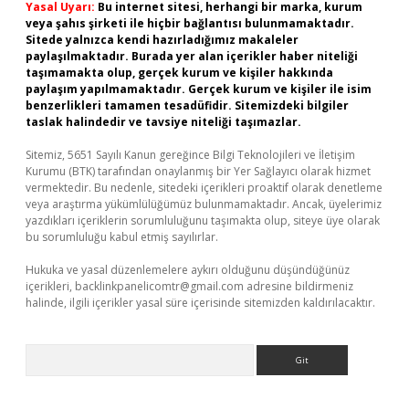
Yasal Uyarı:
Bu internet sitesi, herhangi bir marka, kurum
veya şahıs şirketi ile hiçbir bağlantısı bulunmamaktadır.
Sitede yalnızca kendi hazırladığımız makaleler
paylaşılmaktadır. Burada yer alan içerikler haber niteliği
taşımamakta olup, gerçek kurum ve kişiler hakkında
paylaşım yapılmamaktadır. Gerçek kurum ve kişiler ile isim
benzerlikleri tamamen tesadüfidir. Sitemizdeki bilgiler
taslak halindedir ve tavsiye niteliği taşımazlar.
Sitemiz, 5651 Sayılı Kanun gereğince Bilgi Teknolojileri ve İletişim
Kurumu (BTK) tarafından onaylanmış bir Yer Sağlayıcı olarak hizmet
vermektedir. Bu nedenle, sitedeki içerikleri proaktif olarak denetleme
veya araştırma yükümlülüğümüz bulunmamaktadır. Ancak, üyelerimiz
yazdıkları içeriklerin sorumluluğunu taşımakta olup, siteye üye olarak
bu sorumluluğu kabul etmiş sayılırlar.
Hukuka ve yasal düzenlemelere aykırı olduğunu düşündüğünüz
içerikleri,
backlinkpanelicomtr@gmail.com
adresine bildirmeniz
halinde, ilgili içerikler yasal süre içerisinde sitemizden kaldırılacaktır.
Arama