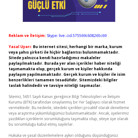
Reklam ve İletişim:
Skype: live:.cid.575569c608265c69
Yasal Uyarı:
Bu internet sitesi, herhangi bir marka, kurum
veya şahıs şirketi ile hiçbir bağlantısı bulunmamaktadır.
Sitede yalnızca kendi hazırladığımız makaleler
paylaşılmaktadır. Burada yer alan içerikler haber niteliği
taşımamakta olup, gerçek kurum ve kişiler hakkında
paylaşım yapılmamaktadır. Gerçek kurum ve kişiler ile isim
benzerlikleri tamamen tesadüfidir. Sitemizdeki bilgiler
taslak halindedir ve tavsiye niteliği taşımazlar.
Sitemiz, 5651 Sayılı Kanun gereğince Bilgi Teknolojileri ve İletişim
Kurumu (BTK) tarafından onaylanmış bir Yer Sağlayıcı olarak hizmet
vermektedir. Bu nedenle, sitedeki içerikleri proaktif olarak denetleme
veya araştırma yükümlülüğümüz bulunmamaktadır. Ancak, üyelerimiz
yazdıkları içeriklerin sorumluluğunu taşımakta olup, siteye üye olarak
bu sorumluluğu kabul etmiş sayılırlar.
Hukuka ve yasal düzenlemelere aykırı olduğunu düşündüğünüz