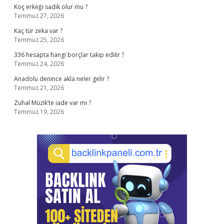
Koç erkeği sadık olur mu ?
Temmuz 27, 2026
Kaç tür zeka var ?
Temmuz 25, 2026
336 hesapta hangi borçlar takip edilir ?
Temmuz 24, 2026
Anadolu denince akla neler gelir ?
Temmuz 21, 2026
Zuhal Müzik’te iade var mı ?
Temmuz 19, 2026